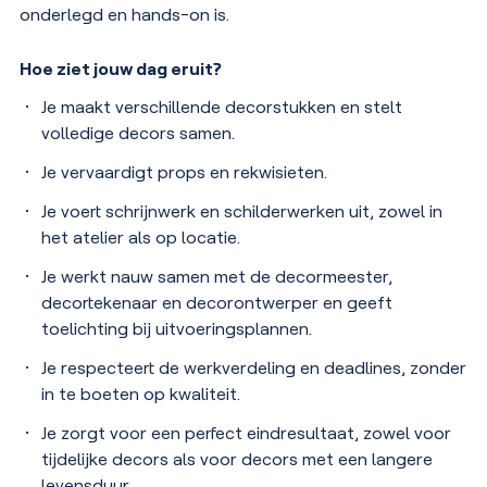
onderlegd en hands-on is.
Hoe ziet jouw dag eruit?
Je maakt verschillende decorstukken en stelt
volledige decors samen.
Je vervaardigt props en rekwisieten.
Je voert schrijnwerk en schilderwerken uit, zowel in
het atelier als op locatie.
Je werkt nauw samen met de decormeester,
decortekenaar en decorontwerper en geeft
toelichting bij uitvoeringsplannen.
Je respecteert de werkverdeling en deadlines, zonder
in te boeten op kwaliteit.
Je zorgt voor een perfect eindresultaat, zowel voor
tijdelijke decors als voor decors met een langere
levensduur.