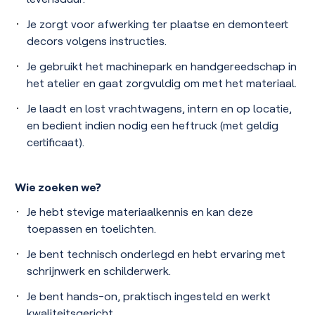
Je zorgt voor afwerking ter plaatse en demonteert
decors volgens instructies.
Je gebruikt het machinepark en handgereedschap in
het atelier en gaat zorgvuldig om met het materiaal.
Je laadt en lost vrachtwagens, intern en op locatie,
en bedient indien nodig een heftruck (met geldig
certificaat).
Wie zoeken we?
Je hebt stevige materiaalkennis en kan deze
toepassen en toelichten.
Je bent technisch onderlegd en hebt ervaring met
schrijnwerk en schilderwerk.
Je bent hands-on, praktisch ingesteld en werkt
kwaliteitsgericht.