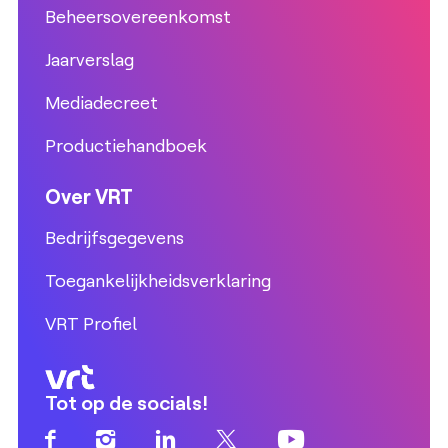
Beheersovereenkomst
Jaarverslag
Mediadecreet
Productiehandboek
Over VRT
Bedrijfsgegevens
Toegankelijkheidsverklaring
VRT Profiel
Tot op de socials!