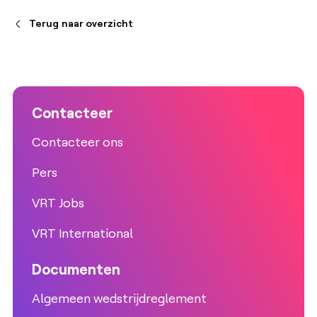
Terug naar overzicht
Contacteer
Contacteer ons
Pers
VRT Jobs
VRT International
Documenten
Algemeen wedstrijdreglement