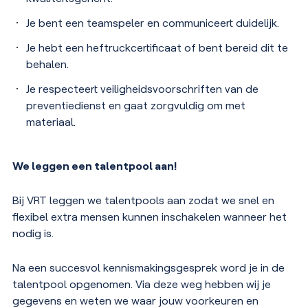
Je bent een teamspeler en communiceert duidelijk.
Je hebt een heftruckcertificaat of bent bereid dit te
behalen.
Je respecteert veiligheidsvoorschriften van de
preventiedienst en gaat zorgvuldig om met
materiaal.
We leggen een talentpool aan!
Bij VRT leggen we talentpools aan zodat we snel en
flexibel extra mensen kunnen inschakelen wanneer het
nodig is.
Na een succesvol kennismakingsgesprek word je in de
talentpool opgenomen. Via deze weg hebben wij je
gegevens en weten we waar jouw voorkeuren en