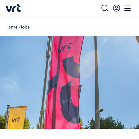
Home
Jobs