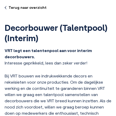
Terug naar overzicht
Decorbouwer (Talentpool)
(Interim)
VRT legt een talentenpool aan voor interim
decorbouwers.
Interesse geprikkeld, lees dan zeker verder!
Bij VRT bouwen we indrukwekkende decors en
rekwisieten voor onze producties. Om de dagelijkse
werking en de continuïteit te garanderen binnen VRT
willen we graag een talentpool samenstellen van
decorbouwers die we VRT breed kunnen inzetten. Als de
nood zich voordoet, willen we graag beroep kunnen
doen op medewerkers die enthousiast, technisch