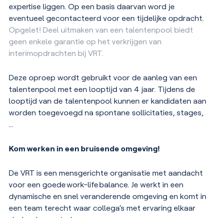
expertise liggen. Op een basis daarvan word je
eventueel gecontacteerd voor een tijdelijke opdracht.
Opgelet! Deel uitmaken van een talentenpool biedt
geen enkele garantie op het verkrijgen van
interimopdrachten bij VRT.
Deze oproep wordt gebruikt voor de aanleg van een
talentenpool met een looptijd van 4 jaar. Tijdens de
looptijd van de talentenpool kunnen er kandidaten aan
worden toegevoegd na spontane sollicitaties, stages,
…
Kom werken in een bruisende omgeving!
De VRT is een mensgerichte organisatie met aandacht
voor een goede
work-life
balance.
Je werkt in een
dynamische en snel veranderende omgeving en komt in
een team terecht waar collega
’
s met ervaring elkaar