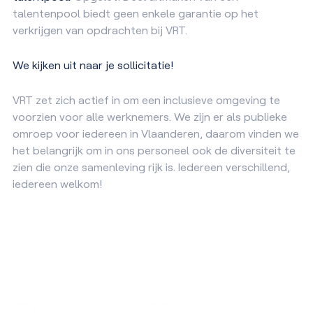
talentenpool biedt geen enkele garantie op het
verkrijgen van opdrachten bij VRT.
We kijken uit naar je sollicitatie!
VRT zet zich actief in om een inclusieve omgeving te
voorzien voor alle werknemers. We zijn er als publieke
omroep voor iedereen in Vlaanderen, daarom vinden we
het belangrijk om in ons personeel ook de diversiteit te
zien die onze samenleving rijk is. Iedereen verschillend,
iedereen welkom!