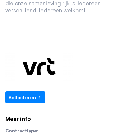
die onze samenleving rijk is. Iedereen
verschillend, iedereen welkom!
Solliciteren
Meer info
Contracttype: