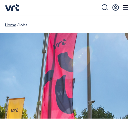
Home
Jobs