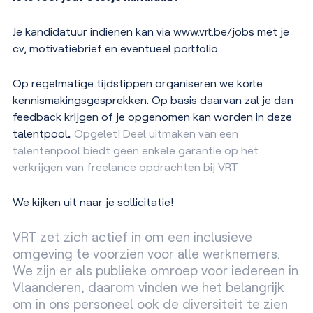
Je kandidatuur indienen kan via www.vrt.be/jobs met je
cv, motivatiebrief en eventueel portfolio.
Op regelmatige tijdstippen organiseren we korte
kennismakingsgesprekken. Op basis daarvan zal je dan
feedback krijgen of je opgenomen kan worden in deze
talentpool
.
Opgelet! Deel uitmaken van een
talentenpool biedt geen enkele garantie op het
verkrijgen van freelance opdrachten bij VRT
We kijken uit naar je sollicitatie!
VRT zet zich actief in om een inclusieve
omgeving te voorzien voor alle werknemers.
We zijn er als publieke omroep voor iedereen in
Vlaanderen, daarom vinden we het belangrijk
om in ons personeel ook de diversiteit te zien