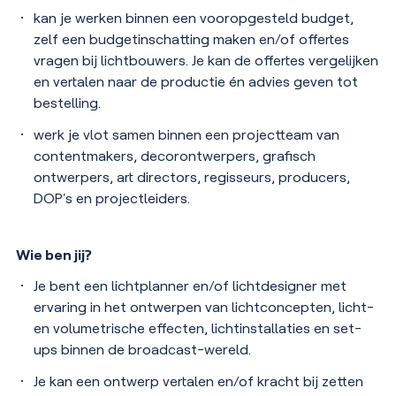
kan je werken binnen een vooropgesteld budget,
zelf een budgetinschatting maken en/of offertes
vragen bij lichtbouwers. Je kan de offertes vergelijken
en vertalen naar de productie én advies geven tot
bestelling.
werk je vlot samen binnen een projectteam van
contentmakers, decorontwerpers, grafisch
ontwerpers, art directors, regisseurs, producers,
DOP's en projectleiders.
Wie ben jij?
Je bent een lichtplanner en/of lichtdesigner met
ervaring in het ontwerpen van lichtconcepten, licht-
en volumetrische effecten, lichtinstallaties en set-
ups binnen de broadcast-wereld.
Je kan een ontwerp vertalen en/of kracht bij zetten