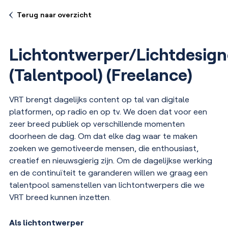
Terug naar overzicht
Lichtontwerper/Lichtdesign
(Talentpool) (Freelance)
VRT brengt dagelijks content op tal van digitale
platformen, op radio en op tv. We doen dat voor een
zeer breed publiek op verschillende momenten
doorheen de dag. Om dat elke dag waar te maken
zoeken we gemotiveerde mensen, die enthousiast,
creatief en nieuwsgierig zijn. Om de dagelijkse werking
en de continuïteit te garanderen willen we graag een
talentpool samenstellen van lichtontwerpers die we
VRT breed kunnen inzetten
.
Als lichtontwerper