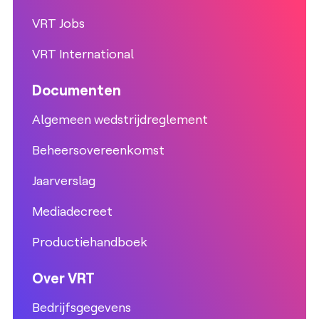
VRT Jobs
VRT International
Documenten
Algemeen wedstrijdreglement
Beheersovereenkomst
Jaarverslag
Mediadecreet
Productiehandboek
Over VRT
Bedrijfsgegevens