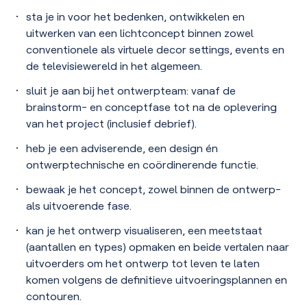
sta je in voor het bedenken, ontwikkelen en
uitwerken van een lichtconcept binnen zowel
conventionele als virtuele decor settings, events en
de televisiewereld in het algemeen.
sluit je aan bij het ontwerpteam: vanaf de
brainstorm- en conceptfase tot na de oplevering
van het project (inclusief debrief).
heb je een adviserende, een design én
ontwerptechnische en coördinerende functie.
bewaak je het concept, zowel binnen de ontwerp-
als uitvoerende fase.
kan je het ontwerp visualiseren, een meetstaat
(aantallen en types) opmaken en beide vertalen naar
uitvoerders om het ontwerp tot leven te laten
komen volgens de definitieve uitvoeringsplannen en
contouren.