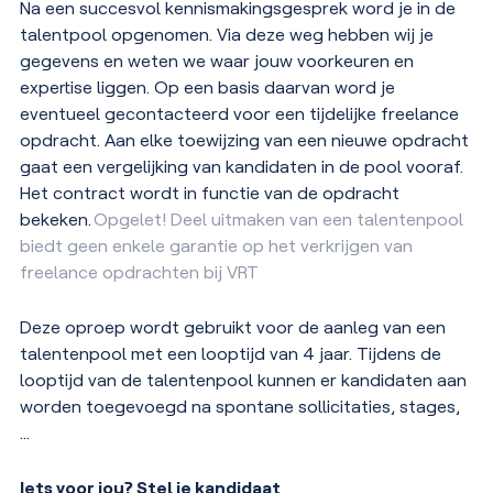
Na een succesvol kennismakingsgesprek word je in de
talentpool opgenomen. Via deze weg hebben wij je
gegevens en weten we waar jouw voorkeuren en
expertise liggen. Op een basis daarvan word je
eventueel gecontacteerd voor een tijdelijke freelance
opdracht. Aan elke toewijzing van een nieuwe opdracht
gaat een vergelijking van kandidaten in de pool vooraf.
Het contract wordt in functie van de opdracht
bekeken.
Opgelet! Deel uitmaken van een talentenpool
biedt geen enkele garantie op het verkrijgen van
freelance opdrachten bij VRT
Deze oproep wordt gebruikt voor de aanleg van een
talentenpool met een looptijd van 4 jaar. Tijdens de
looptijd van de talentenpool kunnen er kandidaten aan
worden toegevoegd na spontane sollicitaties, stages,
…
Iets voor jou? Stel je kandidaat