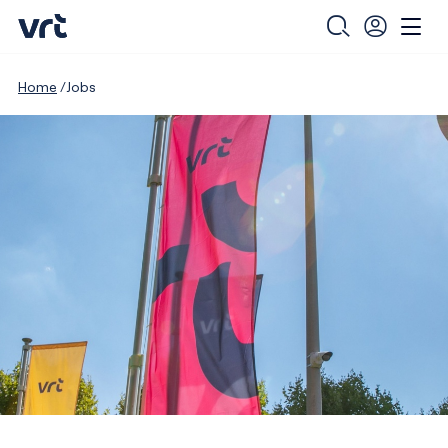
Home
Jobs