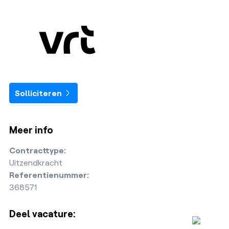
Solliciteren
Meer info
Contracttype:
Uitzendkracht
Referentienummer:
368571
Deel vacature: