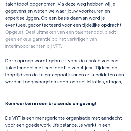
talentpool opgenomen. Via deze weg hebben wij je
gegevens en weten we waar jouw voorkeuren en
expertise liggen. Op een basis daarvan word je
eventueel gecontacteerd voor een tijdelijke opdracht.
Opgelet! Deel uitmaken van een talentenpool biedt
geen enkele garantie op het verkrijgen van
interimopdrachten bij VRT.
Deze oproep wordt gebruikt voor de aanleg van een
talentenpool met een looptijd van 4 jaar. Tijdens de
looptijd van de talentenpool kunnen er kandidaten aan
worden toegevoegd na spontane sollicitaties, stages,
…
Kom werken in een bruisende omgeving!
De VRT is een mensgerichte organisatie met aandacht
voor een goede
work-life
balance.
Je werkt in een