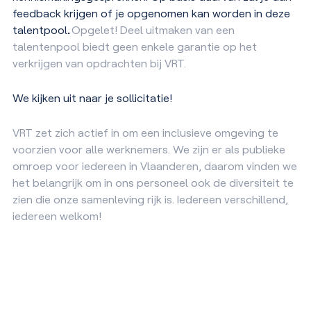
feedback krijgen of je opgenomen kan worden in deze
talentpool
.
Opgelet! Deel uitmaken van een
talentenpool biedt geen enkele garantie op het
verkrijgen van opdrachten bij VRT.
We kijken uit naar je sollicitatie!
VRT zet zich actief in om een inclusieve omgeving te
voorzien voor alle werknemers. We zijn er als publieke
omroep voor iedereen in Vlaanderen, daarom vinden we
het belangrijk om in ons personeel ook de diversiteit te
zien die onze samenleving rijk is. Iedereen verschillend,
iedereen welkom!