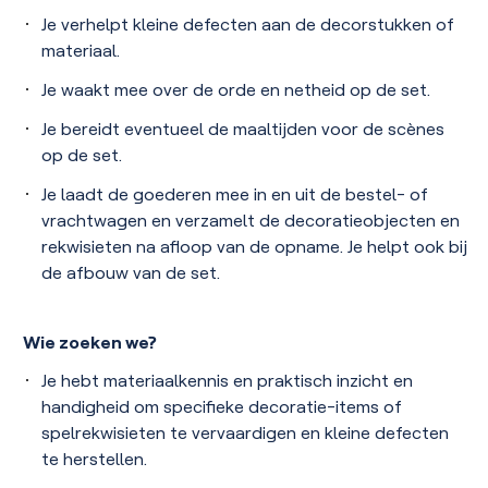
Je verhelpt kleine defecten aan de decorstukken of
materiaal.
Je waakt mee over de orde en netheid op de set.
Je bereidt eventueel de maaltijden voor de scènes
op de set.
Je laadt de goederen mee in en uit de bestel- of
vrachtwagen en verzamelt de decoratieobjecten en
rekwisieten na afloop van de opname. Je helpt ook bij
de afbouw van de set.
Wie zoeken we?
Je hebt materiaalkennis en praktisch inzicht en
handigheid om specifieke decoratie-items of
spelrekwisieten te vervaardigen en kleine defecten
te herstellen.