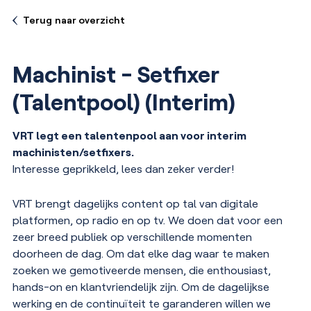
Terug naar overzicht
Machinist - Setfixer
(Talentpool) (Interim)
VRT legt een talentenpool aan voor interim
machinisten/setfixers.
Interesse geprikkeld, lees dan zeker verder!
VRT brengt dagelijks content op tal van digitale
platformen, op radio en op tv. We doen dat voor een
zeer breed publiek op verschillende momenten
doorheen de dag. Om dat elke dag waar te maken
zoeken we gemotiveerde mensen, die enthousiast,
hands-on en klantvriendelijk zijn. Om de dagelijkse
werking en de continuïteit te garanderen willen we