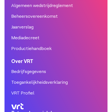
Algemeen wedstrijdreglement
Beheersovereenkomst
Jaarverslag
Mediadecreet
Productiehandboek
Over VRT
Bedrijfsgegevens
Toegankelijkheidsverklaring
VRT Profiel