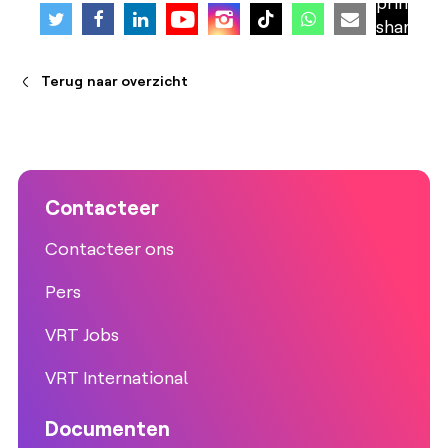
Terug naar overzicht
Contacteer
Contacteer ons
Pers
VRT Jobs
VRT International
Documenten