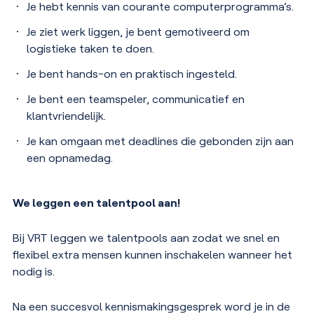
Je hebt kennis van courante computerprogramma’s.
Je ziet werk liggen, je bent gemotiveerd om
logistieke taken te doen.
Je bent hands-on en praktisch ingesteld.
Je bent een teamspeler, communicatief en
klantvriendelijk.
Je kan omgaan met deadlines die gebonden zijn aan
een opnamedag.
We leggen een talentpool aan!
Bij VRT leggen we talentpools aan zodat we snel en
flexibel extra mensen kunnen inschakelen wanneer het
nodig is.
Na een succesvol kennismakingsgesprek word je in de