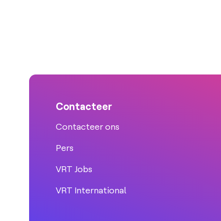
Contacteer
Contacteer ons
Pers
VRT Jobs
VRT International