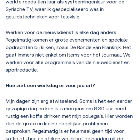
werkte reeds tien jaar als systeemingenieur voor de
Syrische TV, waar ik gespecialiseerd was in
geluidstechnieken voor televisie.
Werken voor de nieuwsdienst is elke dag anders.
Regelmatig komen er grote evenementen en speciale
opdrachten bij kijken, zoals De Ronde van Frankrijk. Het
gaat immers niet enkel om items voor het Journaal. We
werken voor álle programma's van de nieuwsdienst en
sportredactie.
Hoe ziet een werkdag er voor jou uit?
Mijn dagen zijn erg afwisselend. Soms is het een eerder
gezapige dag en kan ik 's morgens om 8.30 uur eerst
rustig een koffie drinken met mijn collega's. Hier worden
dan de grote en kleine dagelijkse problemen
besproken. Regelmatig is er helemaal geen tijd voor
koffie of thee en steken we direct de handen uit de