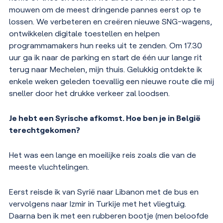
mouwen om de meest dringende pannes eerst op te
lossen. We verbeteren en creëren nieuwe SNG-wagens,
ontwikkelen digitale toestellen en helpen
programmamakers hun reeks uit te zenden. Om 17.30
uur ga ik naar de parking en start de één uur lange rit
terug naar Mechelen, mijn thuis. Gelukkig ontdekte ik
enkele weken geleden toevallig een nieuwe route die mij
sneller door het drukke verkeer zal loodsen.
Je hebt een Syrische afkomst. Hoe ben je in België
terechtgekomen?
Het was een lange en moeilijke reis zoals die van de
meeste vluchtelingen.
Eerst reisde ik van Syrië naar Libanon met de bus en
vervolgens naar Izmir in Turkije met het vliegtuig.
Daarna ben ik met een rubberen bootje (men beloofde