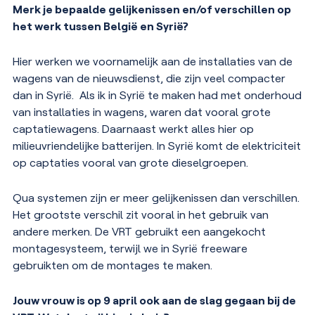
Merk je bepaalde gelijkenissen en/of verschillen op
het werk tussen België en Syrië?
Hier werken we voornamelijk aan de installaties van de
wagens van de nieuwsdienst, die zijn veel compacter
dan in Syrië. Als ik in Syrië te maken had met onderhoud
van installaties in wagens, waren dat vooral grote
captatiewagens. Daarnaast werkt alles hier op
milieuvriendelijke batterijen. In Syrië komt de elektriciteit
op captaties vooral van grote dieselgroepen.
Qua systemen zijn er meer gelijkenissen dan verschillen.
Het grootste verschil zit vooral in het gebruik van
andere merken. De VRT gebruikt een aangekocht
montagesysteem, terwijl we in Syrië freeware
gebruikten om de montages te maken.
Jouw vrouw is op 9 april ook aan de slag gegaan bij de