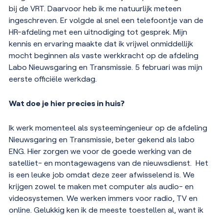
bij de VRT. Daarvoor heb ik me natuurlijk meteen
ingeschreven. Er volgde al snel een telefoontje van de
HR-afdeling met een uitnodiging tot gesprek. Mijn
kennis en ervaring maakte dat ik vrijwel onmiddellijk
mocht beginnen als vaste werkkracht op de afdeling
Labo Nieuwsgaring en Transmissie. 5 februari was mijn
eerste officiële werkdag.
Wat doe je hier precies in huis?
Ik werk momenteel als systeemingenieur op de afdeling
Nieuwsgaring en Transmissie, beter gekend als labo
ENG. Hier zorgen we voor de goede werking van de
satelliet- en montagewagens van de nieuwsdienst. Het
is een leuke job omdat deze zeer afwisselend is. We
krijgen zowel te maken met computer als audio- en
videosystemen. We werken immers voor radio, TV en
online. Gelukkig ken ik de meeste toestellen al, want ik